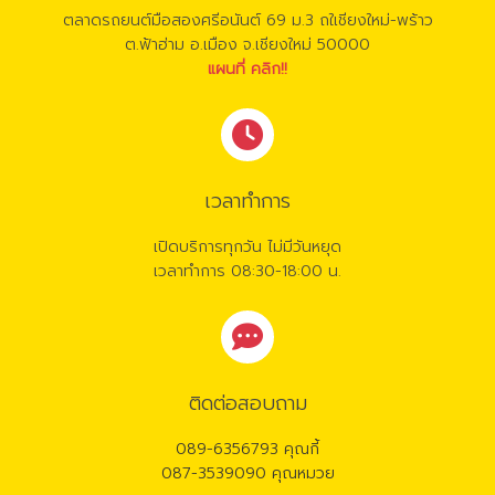
ตลาดรถยนต์มือสองศรีอนันต์ 69 ม.3 ถใเชียงใหม่-พร้าว
ต.ฟ้าฮ่าม อ.เมือง จ.เชียงใหม่ 50000
แผนที่ คลิก!!
เวลาทำการ
เปิดบริการทุกวัน ไม่มีวันหยุด
เวลาทำการ 08:30-18:00 น.
ติดต่อสอบถาม
089-6356793 คุณกี้
087-3539090 คุณหมวย