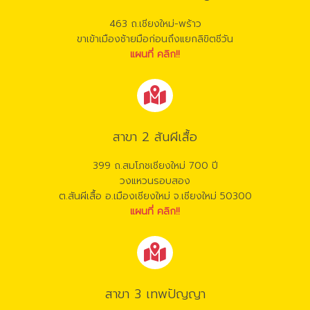
463 ถ.เชียงใหม่-พร้าว
ขาเข้าเมืองซ้ายมือก่อนถึงแยกลิขิตชีวัน
แผนที่ คลิก!!
สาขา 2 สันผีเสื้อ
399 ถ.สมโภชเชียงใหม่ 700 ปี
วงแหวนรอบสอง
ต.สันผีเสื้อ อ.เมืองเชียงใหม่ จ.เชียงใหม่ 50300
แผนที่ คลิก!!
สาขา 3 เทพปัญญา