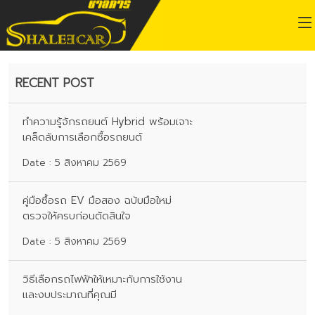
RECENT POST
ทำความรู้จักรถยนต์ Hybrid พร้อมเจาะ
เคล็ดลับการเลือกซื้อรถยนต์
Date : 5 สิงหาคม 2569
คู่มือซื้อรถ EV มือสอง ฉบับมือใหม่
ตรวจให้ครบก่อนตัดสินใจ
Date : 5 สิงหาคม 2569
วิธีเลือกรถไฟฟ้าให้เหมาะกับการใช้งาน
และงบประมาณที่คุณมี