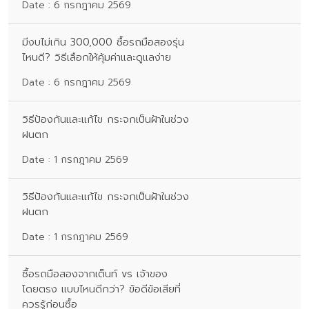
Date : 6 กรกฎาคม 2569
มีงบไม่เกิน 300,000 ซื้อรถมือสองรุ่น
ไหนดี? วิธีเลือกให้คุ้มค่าและดูแลง่าย
Date : 6 กรกฎาคม 2569
วิธีป้องกันและแก้ไข กระจกเป็นฝ้าในช่วง
ฝนตก
Date : 1 กรกฎาคม 2569
วิธีป้องกันและแก้ไข กระจกเป็นฝ้าในช่วง
ฝนตก
Date : 1 กรกฎาคม 2569
ซื้อรถมือสองจากเต็นท์ vs เจ้าของ
โดยตรง แบบไหนดีกว่า? ข้อดีข้อเสียที่
ควรรู้ก่อนซื้อ