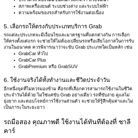
สภาพเครื่องยนต์ ระบบช่วงล่าง และระบบไฟฟ้า
ความพร้อมของรถสำหรับการใช้งานต่อเนื่อง
5. เลือกรถให้ตรงกับประเภทบริการ Grab
รถแต่ละประเภทจะมีเงื่อนไขและมาตรฐานที่แตกต่างกัน การเลือก
ให้ตรงตั้งแต่แรก จะช่วยให้ไม่ต้องเปลี่ยนรถหรือเสียโอกาสในการรับ
งานในอนาคต ควรพิจารณาว่าจะขับ Grab ประเภทใดเป็นหลัก เช่น
GrabCar ทั่วไป
GrabCar Plus
GrabPremium หรือ GrabSUV
6. ใช้งานจริงได้ทั้งทำงานและชีวิตประจำวัน
อีกหนึ่งจุดที่ไม่ควรมองข้าม คือรถที่เลือกควรสามารถใช้งานในชีวิต
ประจำวันได้ด้วย ไม่ใช่แค่ขับ Grab อย่างเดียว รถที่ขับง่าย ดูแลไม่
ยุ่งยาก และตอบโจทย์การใช้งานส่วนตัว จะช่วยให้รู้สึกคุ้มค่าและไม่
เป็นภาระในระยะยาว
รถมือสอง คุณภาพดี ใช้งานได้ทันทีต้องที่ ชาลี
คาร์