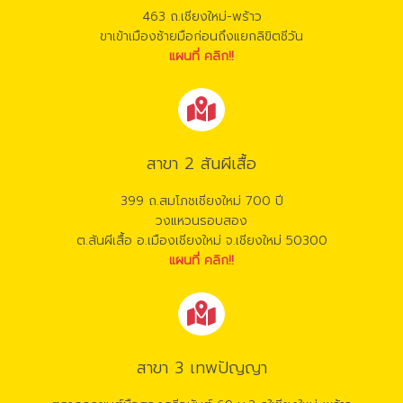
463 ถ.เชียงใหม่-พร้าว
ขาเข้าเมืองซ้ายมือก่อนถึงแยกลิขิตชีวัน
แผนที่ คลิก!!
สาขา 2 สันผีเสื้อ
399 ถ.สมโภชเชียงใหม่ 700 ปี
วงแหวนรอบสอง
ต.สันผีเสื้อ อ.เมืองเชียงใหม่ จ.เชียงใหม่ 50300
แผนที่ คลิก!!
สาขา 3 เทพปัญญา