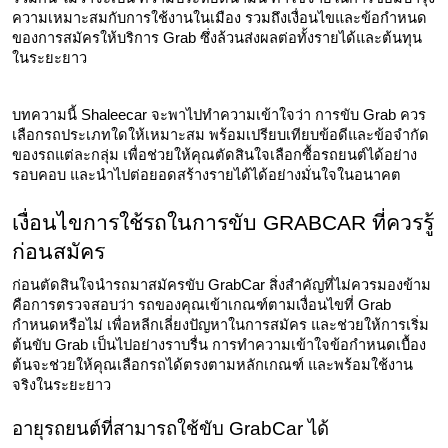
ความเหมาะสมกับการใช้งานในเมือง รวมถึงเงื่อนไขและข้อกำหนด
ของการสมัครให้บริการ Grab ซึ่งล้วนส่งผลต่อทั้งรายได้และต้นทุน
ในระยะยาว
บทความนี้ Shaleecar จะพาไปทำความเข้าใจว่า การขับ Grab ควร
เลือกรถประเภทใดให้เหมาะสม พร้อมเปรียบเทียบข้อดีและข้อจำกัด
ของรถแต่ละกลุ่ม เพื่อช่วยให้คุณตัดสินใจเลือกซื้อรถยนต์ได้อย่าง
รอบคอบ และนำไปต่อยอดสร้างรายได้ได้อย่างมั่นใจในอนาคต
เงื่อนไขการใช้รถในการขับ GRABCAR ที่ควรรู้
ก่อนสมัคร
ก่อนตัดสินใจนำรถมาสมัครขับ GrabCar สิ่งสำคัญที่ไม่ควรมองข้าม
คือการตรวจสอบว่า รถของคุณเข้าเกณฑ์ตามเงื่อนไขที่ Grab 
กำหนดหรือไม่ เพื่อหลีกเลี่ยงปัญหาในการสมัคร และช่วยให้การเริ่ม
ต้นขับ Grab เป็นไปอย่างราบรื่น การทำความเข้าใจข้อกำหนดเบื้อง
ต้นจะช่วยให้คุณเลือกรถได้ตรงตามหลักเกณฑ์ และพร้อมใช้งาน
จริงในระยะยาว
อายุรถยนต์ที่สามารถใช้ขับ GrabCar ได้