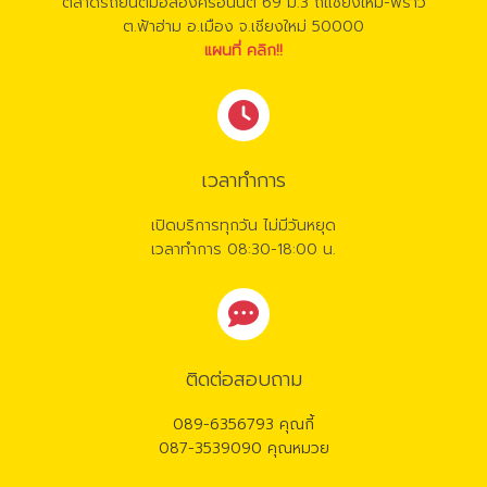
ตลาดรถยนต์มือสองศรีอนันต์ 69 ม.3 ถใเชียงใหม่-พร้าว
ต.ฟ้าฮ่าม อ.เมือง จ.เชียงใหม่ 50000
แผนที่ คลิก!!
เวลาทำการ
เปิดบริการทุกวัน ไม่มีวันหยุด
เวลาทำการ 08:30-18:00 น.
ติดต่อสอบถาม
089-6356793 คุณกี้
087-3539090 คุณหมวย