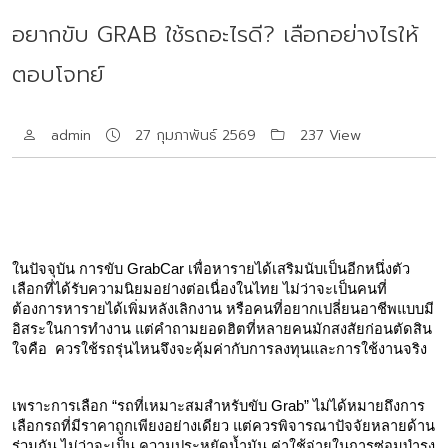
อยากขับ GRAB ใช้รถอะไรดี? เลือกอย่างไรให้
ตอบโจทย์
admin
27 กุมภาพันธ์ 2569
237 View
ในปัจจุบัน การขับ GrabCar เพื่อหารายได้เสริมนับเป็นอีกหนึ่งตัว
เลือกที่ได้รับความนิยมอย่างต่อเนื่องในไทย ไม่ว่าจะเป็นคนที่
ต้องการหารายได้เพิ่มหลังเลิกงาน หรือคนที่อยากเปลี่ยนอาชีพแบบมี
อิสระในการทำงาน แต่คำถามยอดฮิตที่หลายคนมักสงสัยก่อนตัดสิน
ใจคือ  ควรใช้รถรุ่นไหนจึงจะคุ้มค่ากับการลงทุนและการใช้งานจริง
เพราะการเลือก “รถที่เหมาะสมสำหรับขับ Grab” ไม่ได้หมายถึงการ
เลือกรถที่มีราคาถูกเพียงอย่างเดียว แต่ควรพิจารณาปัจจัยหลายด้าน
ร่วมกัน ไม่ว่าจะเป็น ความประหยัดน้ำมัน ค่าใช้จ่ายในการซ่อมบำรุง 