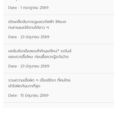
Date : 1 กรกฎาคม 2569
เปิดเคล็ดลับการดูแลรถไฟฟ้า ให้แบต
ทนทานและใช้งานได้ยาว ๆ
Date : 23 มิถุนายน 2569
เลขไมล์รถมือสองสำคัญแค่ไหน? รถไมล์
เยอะควรซื้อไหม ก่อนซื้อควรรู้อะไรบ้าง
Date : 23 มิถุนายน 2569
รวมความเชื่อผิด ๆ เรื่องใช้รถ ที่คนไทย
เข้าใจผิดกันมากที่สุด
Date : 15 มิถุนายน 2569