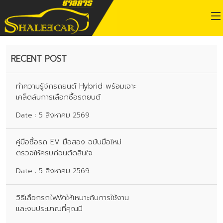
RECENT POST
ทำความรู้จักรถยนต์ Hybrid พร้อมเจาะ
เคล็ดลับการเลือกซื้อรถยนต์
Date : 5 สิงหาคม 2569
คู่มือซื้อรถ EV มือสอง ฉบับมือใหม่
ตรวจให้ครบก่อนตัดสินใจ
Date : 5 สิงหาคม 2569
วิธีเลือกรถไฟฟ้าให้เหมาะกับการใช้งาน
และงบประมาณที่คุณมี