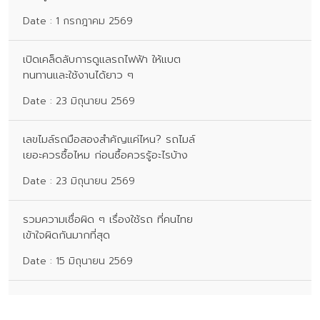
Date : 1 กรกฎาคม 2569
เปิดเคล็ดลับการดูแลรถไฟฟ้า ให้แบต
ทนทานและใช้งานได้ยาว ๆ
Date : 23 มิถุนายน 2569
เลขไมล์รถมือสองสำคัญแค่ไหน? รถไมล์
เยอะควรซื้อไหม ก่อนซื้อควรรู้อะไรบ้าง
Date : 23 มิถุนายน 2569
รวมความเชื่อผิด ๆ เรื่องใช้รถ ที่คนไทย
เข้าใจผิดกันมากที่สุด
Date : 15 มิถุนายน 2569