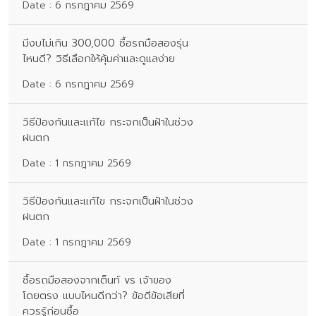
Date : 6 กรกฎาคม 2569
มีงบไม่เกิน 300,000 ซื้อรถมือสองรุ่น
ไหนดี? วิธีเลือกให้คุ้มค่าและดูแลง่าย
Date : 6 กรกฎาคม 2569
วิธีป้องกันและแก้ไข กระจกเป็นฝ้าในช่วง
ฝนตก
Date : 1 กรกฎาคม 2569
วิธีป้องกันและแก้ไข กระจกเป็นฝ้าในช่วง
ฝนตก
Date : 1 กรกฎาคม 2569
ซื้อรถมือสองจากเต็นท์ vs เจ้าของ
โดยตรง แบบไหนดีกว่า? ข้อดีข้อเสียที่
ควรรู้ก่อนซื้อ