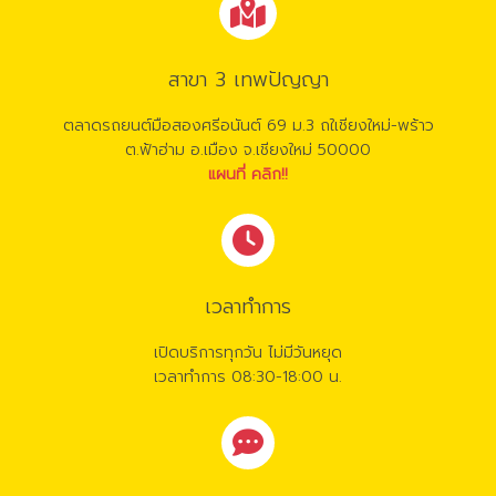
สาขา 3 เทพปัญญา
ตลาดรถยนต์มือสองศรีอนันต์ 69 ม.3 ถใเชียงใหม่-พร้าว
ต.ฟ้าฮ่าม อ.เมือง จ.เชียงใหม่ 50000
แผนที่ คลิก!!
เวลาทำการ
เปิดบริการทุกวัน ไม่มีวันหยุด
เวลาทำการ 08:30-18:00 น.