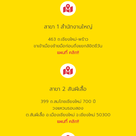
สาขา 1 สำนักงานใหญ่
463 ถ.เชียงใหม่-พร้าว
ขาเข้าเมืองซ้ายมือก่อนถึงแยกลิขิตชีวัน
แผนที่ คลิก!!
สาขา 2 สันผีเสื้อ
399 ถ.สมโภชเชียงใหม่ 700 ปี
วงแหวนรอบสอง
ต.สันผีเสื้อ อ.เมืองเชียงใหม่ จ.เชียงใหม่ 50300
แผนที่ คลิก!!