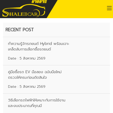
RECENT POST
ทำความรู้จักรถยนต์ Hybrid พร้อมเจาะ
เคล็ดลับการเลือกซื้อรถยนต์
Date : 5 สิงหาคม 2569
คู่มือซื้อรถ EV มือสอง ฉบับมือใหม่
ตรวจให้ครบก่อนตัดสินใจ
Date : 5 สิงหาคม 2569
วิธีเลือกรถไฟฟ้าให้เหมาะกับการใช้งาน
และงบประมาณที่คุณมี