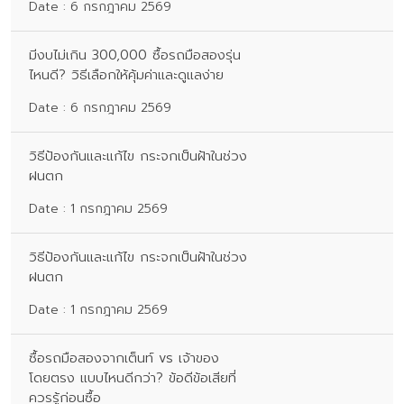
Date : 6 กรกฎาคม 2569
มีงบไม่เกิน 300,000 ซื้อรถมือสองรุ่น
ไหนดี? วิธีเลือกให้คุ้มค่าและดูแลง่าย
Date : 6 กรกฎาคม 2569
วิธีป้องกันและแก้ไข กระจกเป็นฝ้าในช่วง
ฝนตก
Date : 1 กรกฎาคม 2569
วิธีป้องกันและแก้ไข กระจกเป็นฝ้าในช่วง
ฝนตก
Date : 1 กรกฎาคม 2569
ซื้อรถมือสองจากเต็นท์ vs เจ้าของ
โดยตรง แบบไหนดีกว่า? ข้อดีข้อเสียที่
ควรรู้ก่อนซื้อ