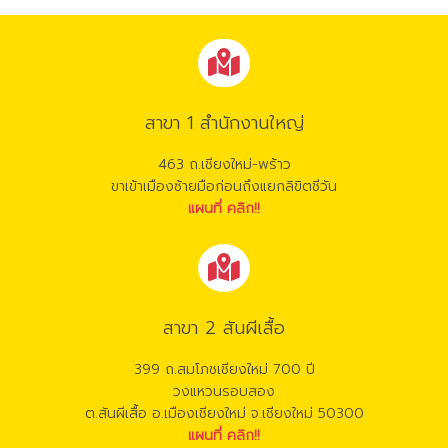
สาขา 1 สำนักงานใหญ่
463 ถ.เชียงใหม่-พร้าว
ขาเข้าเมืองซ้ายมือก่อนถึงแยกลิขิตชีวัน
แผนที่ คลิก!!
สาขา 2 สันผีเสื้อ
399 ถ.สมโภชเชียงใหม่ 700 ปี
วงแหวนรอบสอง
ต.สันผีเสื้อ อ.เมืองเชียงใหม่ จ.เชียงใหม่ 50300
แผนที่ คลิก!!