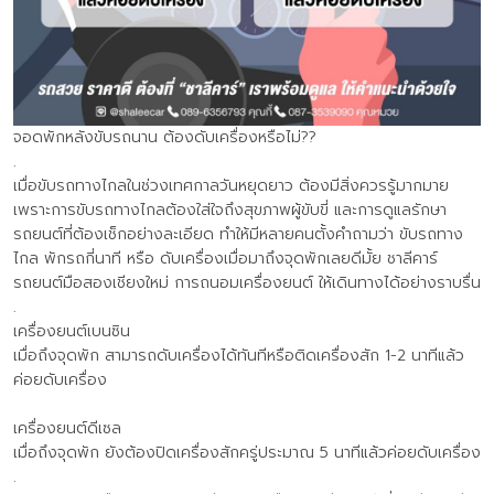
จอดพักหลังขับรถนาน ต้องดับเครื่องหรือไม่??
.
เมื่อขับรถทางไกลในช่วงเทศกาลวันหยุดยาว ต้องมีสิ่งควรรู้มากมาย
เพราะการขับรถทางไกลต้องใส่ใจถึงสุขภาพผู้ขับขี่ และการดูแลรักษา
รถยนต์ที่ต้องเช็กอย่างละเอียด ทำให้มีหลายคนตั้งคำถามว่า ขับรถทาง
ไกล พักรถกี่นาที หรือ ดับเครื่องเมื่อมาถึงจุดพักเลยดีมั้ย ชาลีคาร์
รถยนต์มือสองเชียงใหม่ การถนอมเครื่องยนต์ ให้เดินทางได้อย่างราบรื่น
.
เครื่องยนต์เบนซิน
เมื่อถึงจุดพัก สามารถดับเครื่องได้ทันทีหรือติดเครื่องสัก 1-2 นาทีแล้ว
ค่อยดับเครื่อง
เครื่องยนต์ดีเซล
เมื่อถึงจุดพัก ยังต้องปิดเครื่องสักครู่ประมาณ 5 นาทีแล้วค่อยดับเครื่อง
.