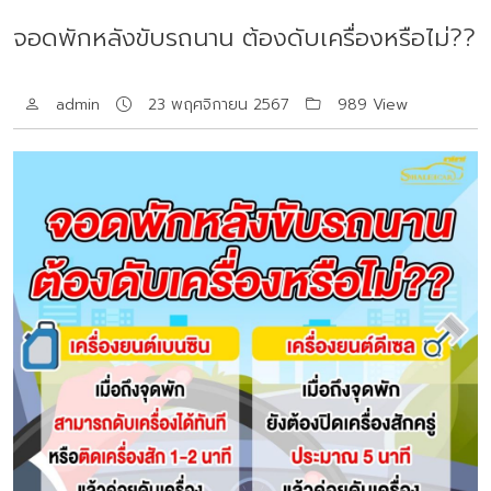
จอดพักหลังขับรถนาน ต้องดับเครื่องหรือไม่??
admin
23 พฤศจิกายน 2567
989 View