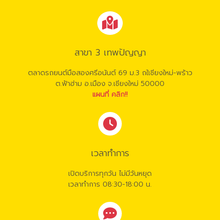
สาขา 3 เทพปัญญา
ตลาดรถยนต์มือสองศรีอนันต์ 69 ม.3 ถใเชียงใหม่-พร้าว
ต.ฟ้าฮ่าม อ.เมือง จ.เชียงใหม่ 50000
แผนที่ คลิก!!
เวลาทำการ
เปิดบริการทุกวัน ไม่มีวันหยุด
เวลาทำการ 08:30-18:00 น.