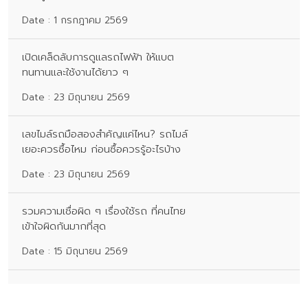
Date : 1 กรกฎาคม 2569
เปิดเคล็ดลับการดูแลรถไฟฟ้า ให้แบต
ทนทานและใช้งานได้ยาว ๆ
Date : 23 มิถุนายน 2569
เลขไมล์รถมือสองสำคัญแค่ไหน? รถไมล์
เยอะควรซื้อไหม ก่อนซื้อควรรู้อะไรบ้าง
Date : 23 มิถุนายน 2569
รวมความเชื่อผิด ๆ เรื่องใช้รถ ที่คนไทย
เข้าใจผิดกันมากที่สุด
Date : 15 มิถุนายน 2569